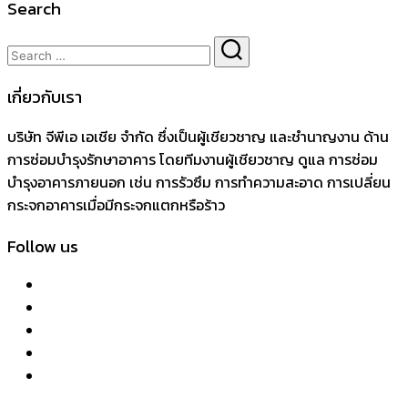
Search
เกี่ยวกับเรา
บริษัท จีพีเอ เอเชีย จำกัด ซึ่งเป็นผู้เชียวชาญ และชำนาญงาน ด้าน
การซ่อมบำรุงรักษาอาคาร โดยทีมงานผู้เชียวชาญ ดูแล การซ่อม
บำรุงอาคารภายนอก เช่น การรัวซึม การทำความสะอาด การเปลี่ยน
กระจกอาคารเมื่อมีกระจกแตกหรือร้าว
Follow us