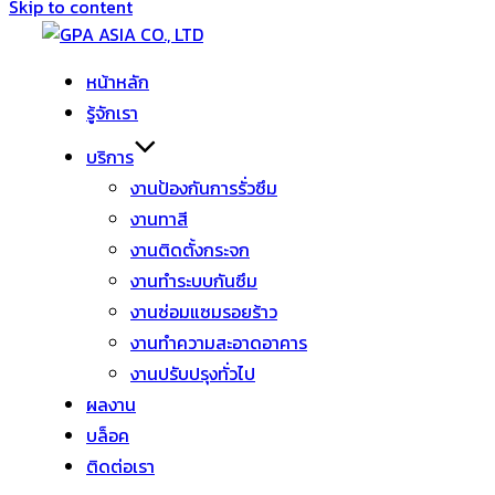
Skip to content
หน้าหลัก
รู้จักเรา
บริการ
งานป้องกันการรั่วซึม
งานทาสี
งานติดตั้งกระจก
งานทำระบบกันซึม
งานซ่อมแซมรอยร้าว
งานทำความสะอาดอาคาร
งานปรับปรุงทั่วไป
ผลงาน
บล็อค
ติดต่อเรา