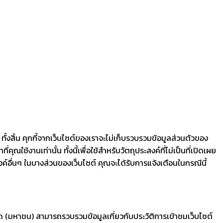
ั้งสิ้น คุกกี้จากเว็บไซต์ของเราจะไม่เก็บรวบรวมข้อมูลส่วนตัวของ
้งานเท่านั้น ทั้งนี้เพื่อใช้สำหรับวัตถุประสงค์ที่ไม่เป็นที่เปิดเผย
ค์อื่นๆ ในบางส่วนของเว็บไซต์ คุณจะได้รับการแจ้งเตือนในกรณีนี้
กัด (มหาชน) สามารถรวบรวมข้อมูลเกี่ยวกับประวัติการเข้าชมเว็บไซต์