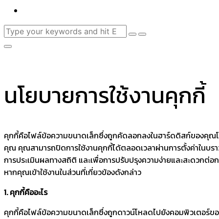
นโยบายการใช้งานคุกกี้
คุกกี้คือไฟล์ข้อความขนาดเล็กซึ่งถูกคัดลอกลงในฮาร์ดดิสก์ของคุณโดย
คุณ คุณสามารถปิดการใช้งานคุกกี้ได้ตลอดเวลาผ่านการตั้งค่าในบราวเซอร
การประเมินผลทางสถิติ และเพื่อการปรับปรุงความง่ายและสะดวกต่อการใช
หากคุณเข้าใช้งานในส่วนที่เกี่ยวข้องดังกล่าว
1. คุกกี้คืออะไร
คุกกี้คือไฟล์ข้อความขนาดเล็กซึ่งถูกดาวน์โหลดไปยังคอมพิวเตอร์ของล