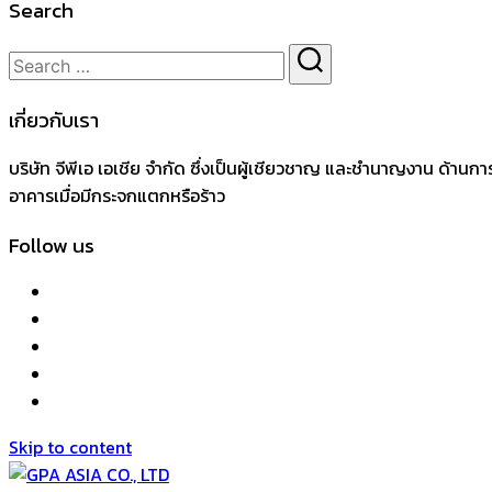
Search
เกี่ยวกับเรา
บริษัท จีพีเอ เอเชีย จำกัด ซึ่งเป็นผู้เชียวชาญ และชำนาญงาน ด้
อาคารเมื่อมีกระจกแตกหรือร้าว
Follow us
Skip to content