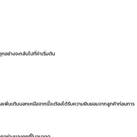
ทุกอย่างจะกลับไปที่ค่าเริ่มต้น
ูลเพิ่มเติมนอกเหนือจากนี้จะต้องได้รับความยินยอมจากลูกค้าก่อนการ
ทุกอย่างของคุกกี้ในอนาคต