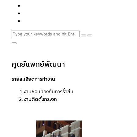
ศูนย์แพทย์พัฒนา
รายละเอียดการทำงาน
งานซ่อมป้องกันการรั่วซึม
งานติดตั้งกระจก