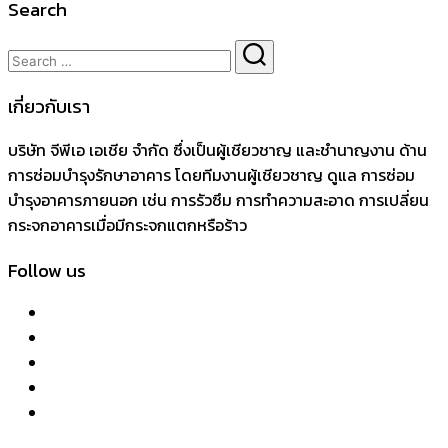
Search
เกี่ยวกับเรา
บริษัท จีพีเอ เอเชีย จำกัด ซึ่งเป็นผู้เชียวชาญ และชำนาญงาน ด้าน
การซ่อมบำรุงรักษาอาคาร โดยทีมงานผู้เชียวชาญ ดูแล การซ่อม
บำรุงอาคารภายนอก เช่น การรัวซึม การทำความสะอาด การเปลี่ยน
กระจกอาคารเมื่อมีกระจกแตกหรือร้าว
Follow us