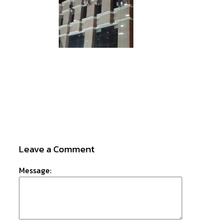
Leave a Comment
Message: