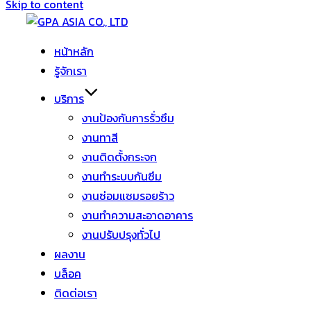
Skip to content
หน้าหลัก
รู้จักเรา
บริการ
งานป้องกันการรั่วซึม
งานทาสี
งานติดตั้งกระจก
งานทำระบบกันซึม
งานซ่อมแซมรอยร้าว
งานทำความสะอาดอาคาร
งานปรับปรุงทั่วไป
ผลงาน
บล็อค
ติดต่อเรา