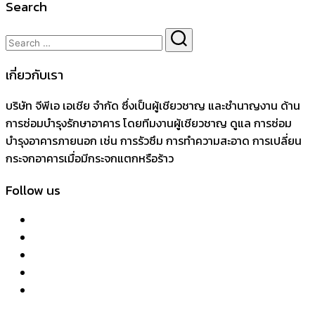
Search
เกี่ยวกับเรา
บริษัท จีพีเอ เอเชีย จำกัด ซึ่งเป็นผู้เชียวชาญ และชำนาญงาน ด้าน
การซ่อมบำรุงรักษาอาคาร โดยทีมงานผู้เชียวชาญ ดูแล การซ่อม
บำรุงอาคารภายนอก เช่น การรัวซึม การทำความสะอาด การเปลี่ยน
กระจกอาคารเมื่อมีกระจกแตกหรือร้าว
Follow us