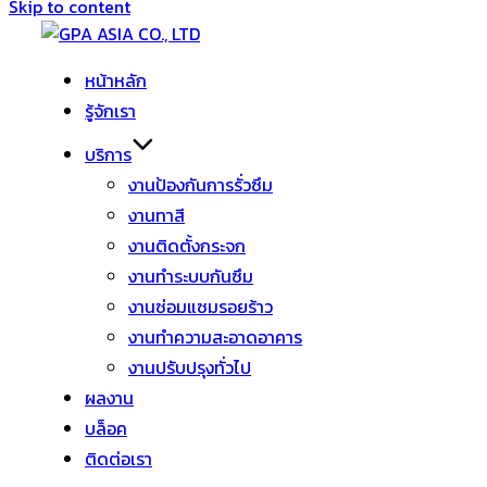
Skip to content
หน้าหลัก
รู้จักเรา
บริการ
งานป้องกันการรั่วซึม
งานทาสี
งานติดตั้งกระจก
งานทำระบบกันซึม
งานซ่อมแซมรอยร้าว
งานทำความสะอาดอาคาร
งานปรับปรุงทั่วไป
ผลงาน
บล็อค
ติดต่อเรา