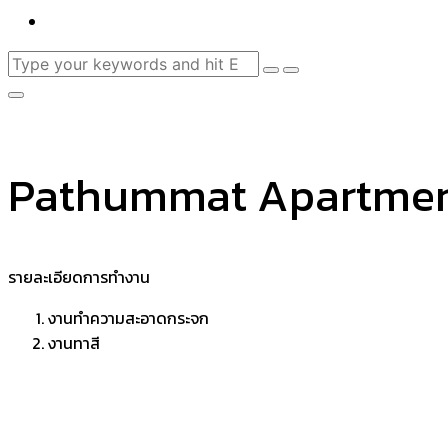
Pathummat Apartme
รายละเอียดการทำงาน
งานทำความสะอาดกระจก
งานทาสี