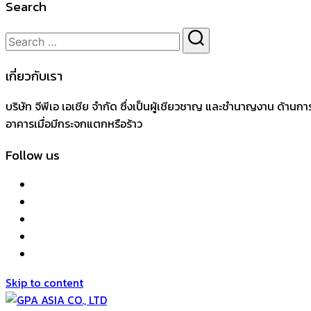
Search
เกี่ยวกับเรา
บริษัท จีพีเอ เอเชีย จำกัด ซึ่งเป็นผู้เชียวชาญ และชำนาญงาน ด้
อาคารเมื่อมีกระจกแตกหรือร้าว
Follow us
Skip to content