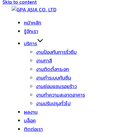
Skip to content
หน้าหลัก
รู้จักเรา
บริการ
งานป้องกันการรั่วซึม
งานทาสี
งานติดตั้งกระจก
งานทำระบบกันซึม
งานซ่อมแซมรอยร้าว
งานทำความสะอาดอาคาร
งานปรับปรุงทั่วไป
ผลงาน
บล็อค
ติดต่อเรา