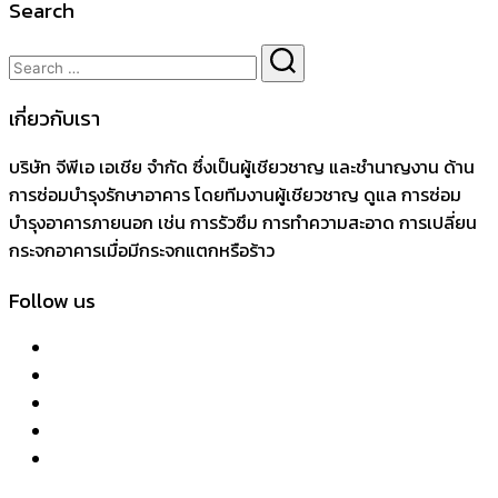
Search
เกี่ยวกับเรา
บริษัท จีพีเอ เอเชีย จำกัด ซึ่งเป็นผู้เชียวชาญ และชำนาญงาน ด้าน
การซ่อมบำรุงรักษาอาคาร โดยทีมงานผู้เชียวชาญ ดูแล การซ่อม
บำรุงอาคารภายนอก เช่น การรัวซึม การทำความสะอาด การเปลี่ยน
กระจกอาคารเมื่อมีกระจกแตกหรือร้าว
Follow us