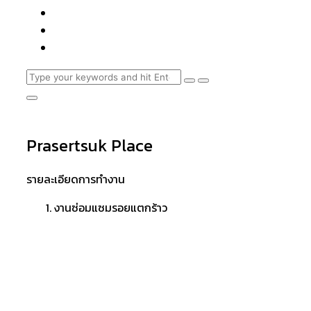
Prasertsuk Place
รายละเอียดการทำงาน
งานซ่อมแซมรอยแตกร้าว