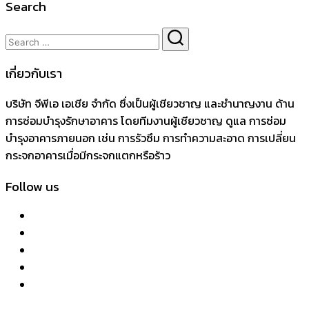
Search
เกี่ยวกับเรา
บริษัท จีพีเอ เอเชีย จำกัด ซึ่งเป็นผู้เชียวชาญ และชำนาญงาน ด้าน
การซ่อมบำรุงรักษาอาคาร โดยทีมงานผู้เชียวชาญ ดูแล การซ่อม
บำรุงอาคารภายนอก เช่น การรัวซึม การทำความสะอาด การเปลี่ยน
กระจกอาคารเมื่อมีกระจกแตกหรือร้าว
Follow us