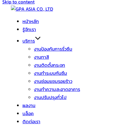
Skip to content
หน้าหลัก
รู้จักเรา
บริการ
งานป้องกันการรั่วซึม
งานทาสี
งานติดตั้งกระจก
งานทำระบบกันซึม
งานซ่อมแซมรอยร้าว
งานทำความสะอาดอาคาร
งานปรับปรุงทั่วไป
ผลงาน
บล็อค
ติดต่อเรา