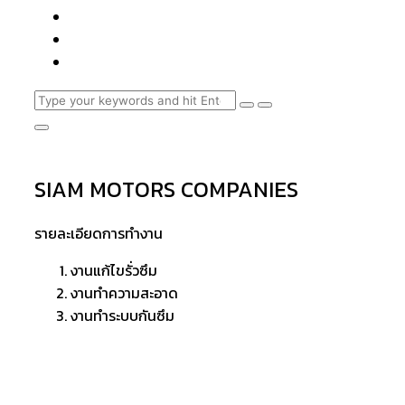
SIAM MOTORS COMPANIES
รายละเอียดการทำงาน
งานแก้ไขรั่วซึม
งานทำความสะอาด
งานทำระบบกันซึม