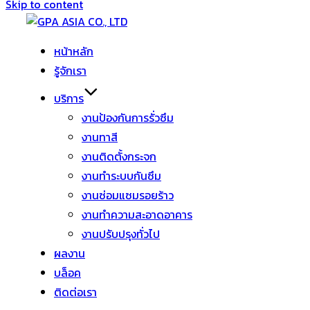
Skip to content
หน้าหลัก
รู้จักเรา
บริการ
งานป้องกันการรั่วซึม
งานทาสี
งานติดตั้งกระจก
งานทำระบบกันซึม
งานซ่อมแซมรอยร้าว
งานทำความสะอาดอาคาร
งานปรับปรุงทั่วไป
ผลงาน
บล็อค
ติดต่อเรา