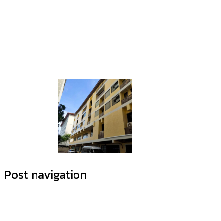
Post navigation
ติดต่อเรา:
บริษัท จีพีเอ เอเซีย จำกัด