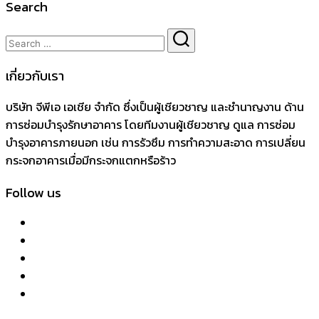
Search
เกี่ยวกับเรา
บริษัท จีพีเอ เอเชีย จำกัด ซึ่งเป็นผู้เชียวชาญ และชำนาญงาน ด้าน
การซ่อมบำรุงรักษาอาคาร โดยทีมงานผู้เชียวชาญ ดูแล การซ่อม
บำรุงอาคารภายนอก เช่น การรัวซึม การทำความสะอาด การเปลี่ยน
กระจกอาคารเมื่อมีกระจกแตกหรือร้าว
Follow us